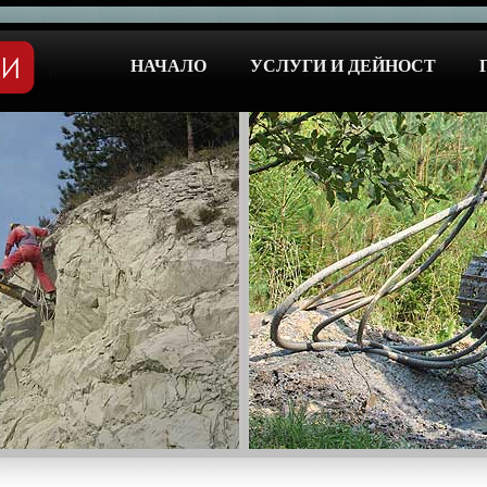
НАЧАЛО
УСЛУГИ И ДЕЙНОСТ