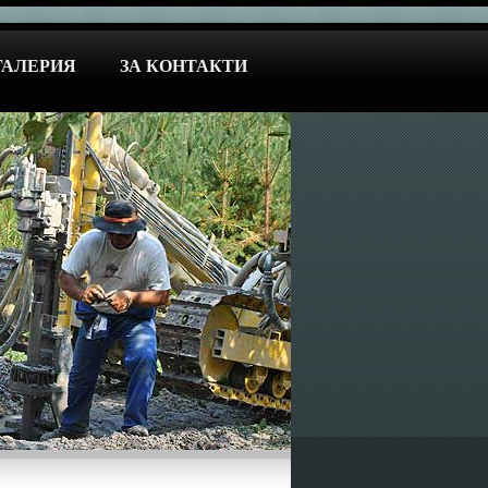
ГАЛЕРИЯ
ЗА КОНТАКТИ